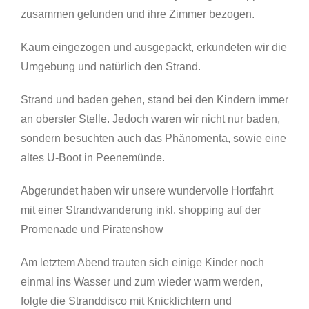
zusammen gefunden und ihre Zimmer bezogen.
Kaum eingezogen und ausgepackt, erkundeten wir die
Umgebung und natürlich den Strand.
Strand und baden gehen, stand bei den Kindern immer
an oberster Stelle. Jedoch waren wir nicht nur baden,
sondern besuchten auch das Phänomenta, sowie eine
altes U-Boot in Peenemünde.
Abgerundet haben wir unsere wundervolle Hortfahrt
mit einer Strandwanderung inkl. shopping auf der
Promenade und Piratenshow
Am letztem Abend trauten sich einige Kinder noch
einmal ins Wasser und zum wieder warm werden,
folgte die Stranddisco mit Knicklichtern und