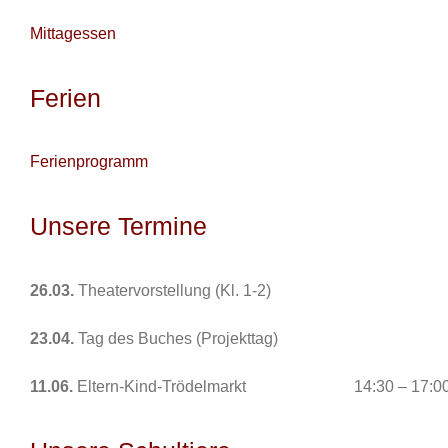
Mittagessen
Ferien
Ferienprogramm
Unsere Termine
26.03.
Theatervorstellung (Kl. 1-2)
23.04.
Tag des Buches (Projekttag)
11.06.
Eltern-Kind-Trödelmarkt 14:30 – 17:00