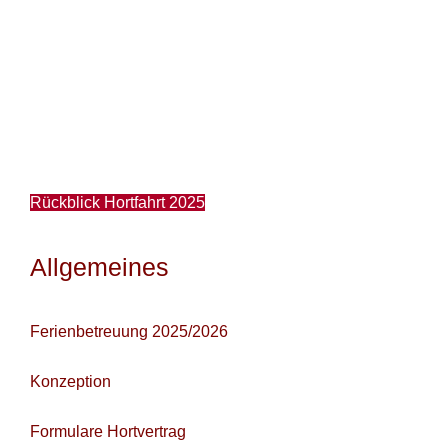
Rückblick Hortfahrt 2025
Allgemeines
Ferienbetreuung 2025/2026
Konzeption
Formulare Hortvertrag