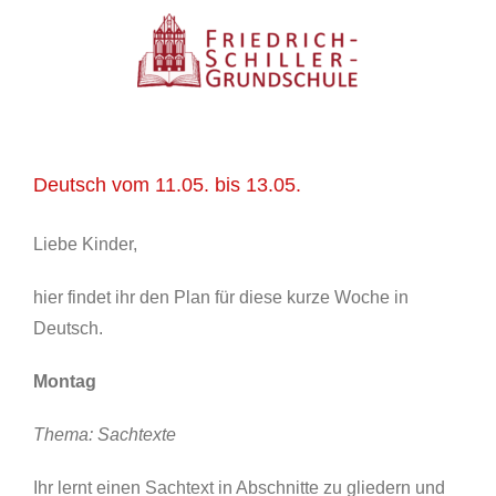
Zum
Inhalt
springen
Deutsch vom 11.05. bis 13.05.
Liebe Kinder,
hier findet ihr den Plan für diese kurze Woche in
Deutsch.
Montag
Thema: Sachtexte
Ihr lernt einen Sachtext in Abschnitte zu gliedern und