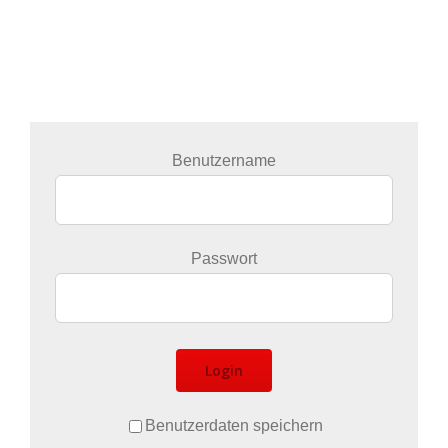
Benutzername
Passwort
Login
Benutzerdaten speichern