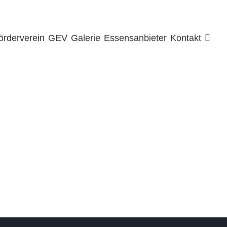
örderverein
GEV
Galerie
Essensanbieter
Kontakt