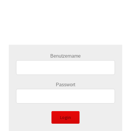
Benutzername
Passwort
Login