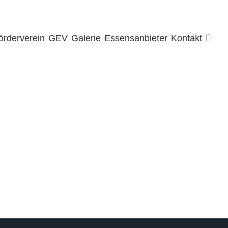
örderverein
GEV
Galerie
Essensanbieter
Kontakt