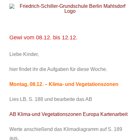
Zum
Inhalt
springen
Gewi vom 08.12. bis 12.12.
Liebe Kinder,
hier findet ihr die Aufgaben für diese Woche.
Montag, 08.12. – Klima- und Vegetationszonen
Lies LB. S. 188 und bearbeite das AB
AB Klima-und Vegetationszonen Europa Kartenarbeit
Werte anschießend das Klimadiagramm auf S. 189
aus.