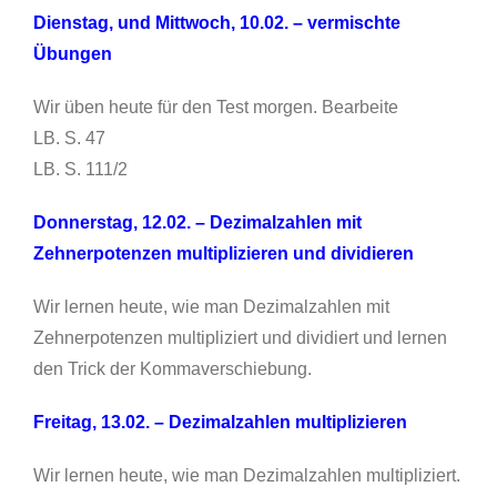
Dienstag, und Mittwoch, 10.02. – vermischte
Übungen
Wir üben heute für den Test morgen. Bearbeite
LB. S. 47
LB. S. 111/2
Donnerstag, 12.02. –
Dezimalzahlen mit
Zehnerpotenzen multiplizieren und dividieren
Wir lernen heute, wie man Dezimalzahlen mit
Zehnerpotenzen multipliziert und dividiert und lernen
den Trick der Kommaverschiebung.
Freitag, 13.02. – Dezimalzahlen multiplizieren
Wir lernen heute, wie man Dezimalzahlen multipliziert.