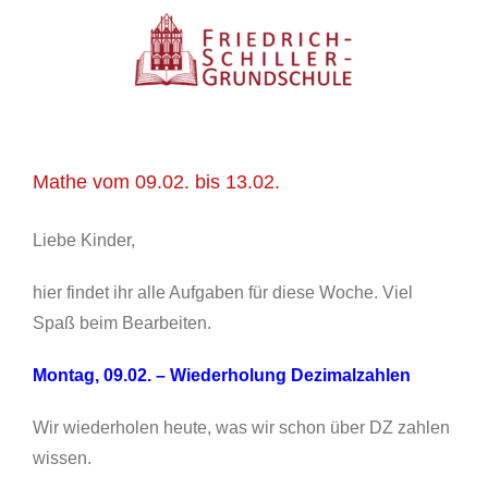
Zum
Inhalt
springen
Mathe vom 09.02. bis 13.02.
Liebe Kinder,
hier findet ihr alle Aufgaben für diese Woche. Viel
Spaß beim Bearbeiten.
Montag, 09.02. – Wiederholung Dezimalzahlen
Wir wiederholen heute, was wir schon über DZ zahlen
wissen.