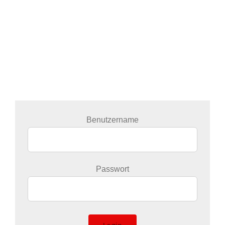
Benutzername
Passwort