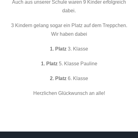
Auch aus unserer Schule waren 9 Kinder erfolgreich
dabei.
3 Kindern gelang sogar ein Platz auf dem Treppchen.
Wir haben dabei
1. Platz
3. Klasse
1. Platz
5. Klasse Pauline
2. Platz
6. Klasse
Herzlichen Glückwunsch an alle!