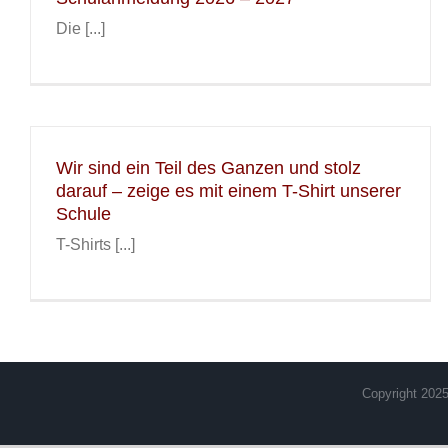
Die [...]
Wir sind ein Teil des Ganzen und stolz
darauf – zeige es mit einem T-Shirt unserer
Schule
T-Shirts [...]
Copyright 2025