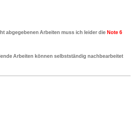
icht abgegebenen Arbeiten muss ich leider die
Note 6
hlende Arbeiten können selbstständig
nachbearbeitet