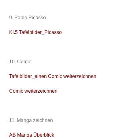
9. Pablo Picasso
Kl.5 Tafelbilder_Picasso
10. Comic
Tafelbilder_einen Comic weiterzeichnen
Comic weiterzeichnen
11. Manga zeichnen
AB Manga Überblick