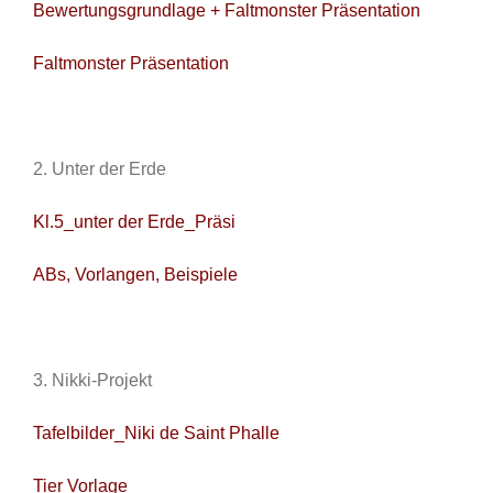
Bewertungsgrundlage + Faltmonster Präsentation
Faltmonster Präsentation
2. Unter der Erde
Kl.5_unter der Erde_Präsi
ABs, Vorlangen, Beispiele
3. Nikki-Projekt
Tafelbilder_Niki de Saint Phalle
Tier Vorlage