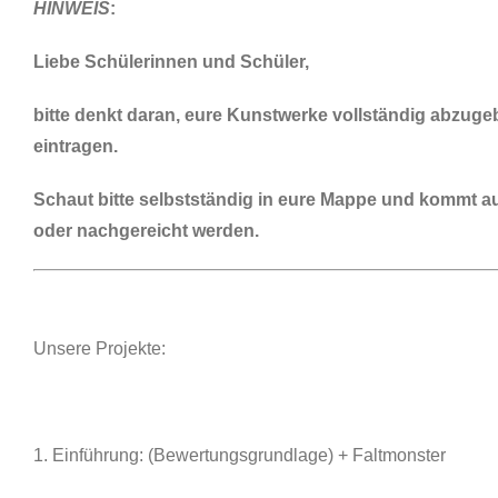
HINWEIS
:
Liebe Schülerinnen und Schüler,
bitte denkt daran, eure Kunstwerke vollständig abzuge
eintragen.
Schaut bitte selbstständig in eure Mappe und kommt au
oder
nachgereicht werden.
Unsere Projekte:
1. Einführung: (Bewertungsgrundlage) + Faltmonster