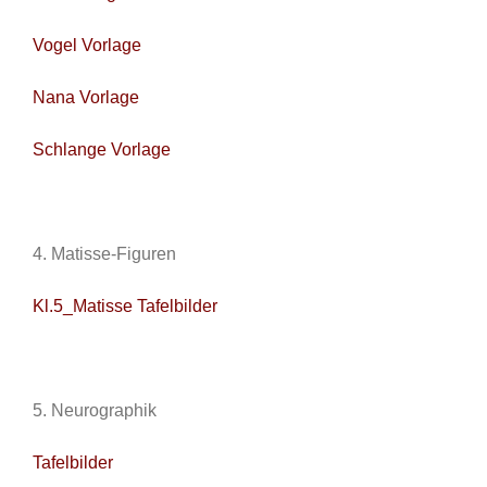
Vogel Vorlage
Nana Vorlage
Schlange Vorlage
4. Matisse-Figuren
Kl.5_Matisse Tafelbilder
5. Neurographik
Tafelbilder